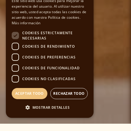
Este sitio web usa cookies para mejorar la
experiencia del usuario. Al utilizar nuestro
sitio web, usted acepta todas las cookies de
ENGLISH
acuerdo con nuestra Política de cookies.
Más información
COOKIES ESTRICTAMENTE
NECESARIAS
COOKIES DE RENDIMIENTO
COOKIES DE PREFERENCIAS
COOKIES DE FUNCIONALIDAD
COOKIES NO CLASIFICADAS
ACEPTAR TODO
RECHAZAR TODO
MOSTRAR DETALLES
Cookies estrictamente necesarias