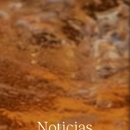
Noticias