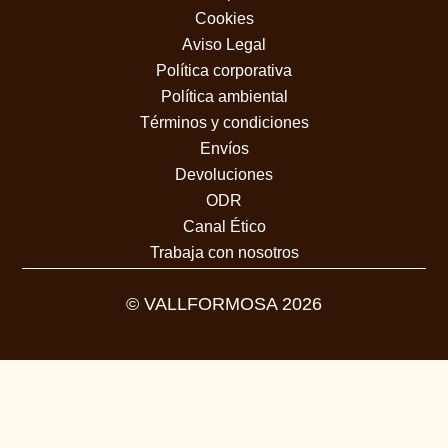
Cookies
Aviso Legal
Política corporativa
Política ambiental
Términos y condiciones
Envíos
Devoluciones
ODR
Canal Ético
Trabaja con nosotros
© VALLFORMOSA 2026