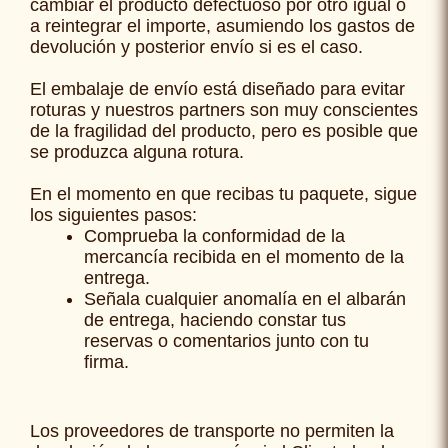
cambiar el producto defectuoso por otro igual o
a reintegrar el importe, asumiendo los gastos de
devolución y posterior envío si es el caso.
El embalaje de envío está diseñado para evitar
roturas y nuestros partners son muy conscientes
de la fragilidad del producto, pero es posible que
se produzca alguna rotura.
En el momento en que recibas tu paquete, sigue
los siguientes pasos:
Comprueba la conformidad de la
mercancía recibida en el momento de la
entrega.
Señala cualquier anomalía en el albarán
de entrega, haciendo constar tus
reservas o comentarios junto con tu
firma.
Los proveedores de transporte no permiten la