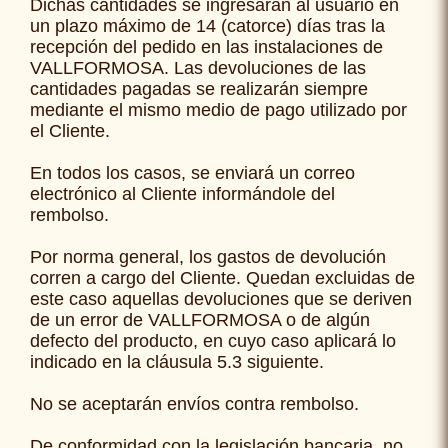
Dichas cantidades se ingresarán al usuario en
un plazo máximo de 14 (catorce) días tras la
recepción del pedido en las instalaciones de
VALLFORMOSA. Las devoluciones de las
cantidades pagadas se realizarán siempre
mediante el mismo medio de pago utilizado por
el Cliente.
En todos los casos, se enviará un correo
electrónico al Cliente informándole del
rembolso.
Por norma general, los gastos de devolución
corren a cargo del Cliente. Quedan excluidas de
este caso aquellas devoluciones que se deriven
de un error de VALLFORMOSA o de algún
defecto del producto, en cuyo caso aplicará lo
indicado en la cláusula 5.3 siguiente.
No se aceptarán envíos contra rembolso.
De conformidad con la legislación bancaria, no