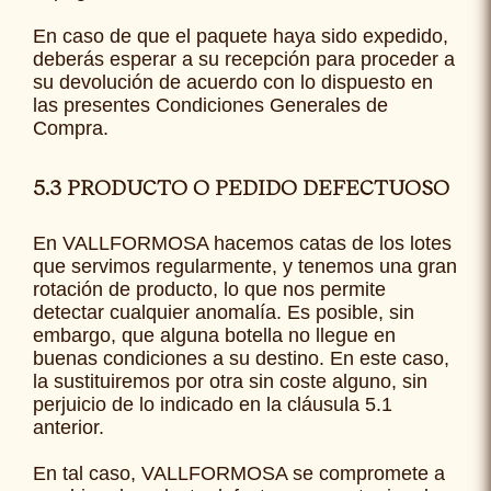
En caso de que el paquete haya sido expedido,
deberás esperar a su recepción para proceder a
su devolución de acuerdo con lo dispuesto en
las presentes Condiciones Generales de
Compra.
5.3 PRODUCTO O PEDIDO DEFECTUOSO
En VALLFORMOSA hacemos catas de los lotes
que servimos regularmente, y tenemos una gran
rotación de producto, lo que nos permite
detectar cualquier anomalía. Es posible, sin
embargo, que alguna botella no llegue en
buenas condiciones a su destino. En este caso,
la sustituiremos por otra sin coste alguno, sin
perjuicio de lo indicado en la cláusula 5.1
anterior.
En tal caso, VALLFORMOSA se compromete a