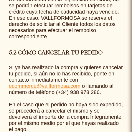
se podrán efectuar rembolsos en tarjetas de
crédito cuya fecha de caducidad haya vencido.
En ese caso, VALLFORMOSA se reserva el
derecho de solicitar al Cliente todos los datos
necesarios para efectuar el rembolso
correspondiente.
5.2 CÓMO CANCELAR TU PEDIDO
Si ya has realizado la compra y quieres cancelar
tu pedido, si aún no lo has recibido, ponte en
contacto inmediatamente con
ecommerce@vallformosa.com
o llamando al
número de teléfono
(+34) 938 978 286.
En el caso que el pedido no haya sido expedido,
se procederá a cancelar el mismo y se
devolverá el importe de la compra íntegramente
por el mismo medio por el que hayas realizado
el pago.