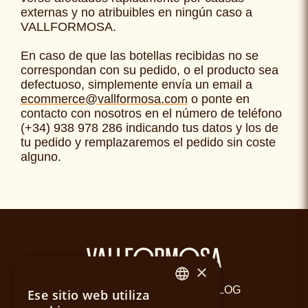
externas y no atribuibles en ningún caso a
VALLFORMOSA.
En caso de que las botellas recibidas no se
correspondan con su pedido, o el producto sea
defectuoso, simplemente envía un email a
ecommerce@vallformosa.com
o ponte en
contacto con nosotros en el número de teléfono
(+34) 938 978 286
indicando tus datos y los de
tu pedido y remplazaremos el pedido sin coste
alguno.
×
BLOG
Ese sitio web utiliza
SPANISH