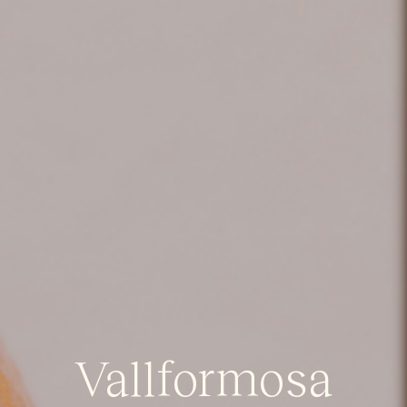
Vallformosa