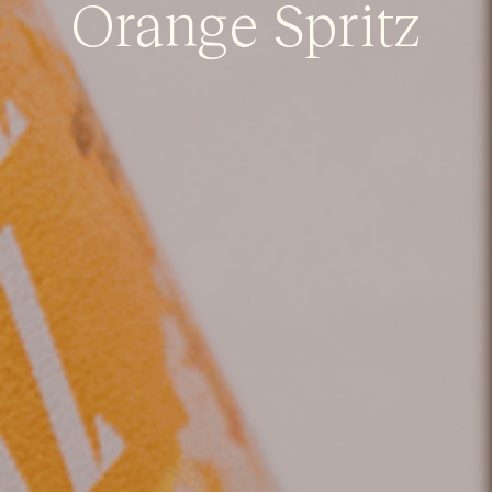
Orange Spritz