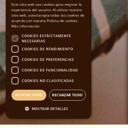
CATALAN
Este sitio web usa cookies para mejorar la
experiencia del usuario. Al utilizar nuestro
sitio web, usted acepta todas las cookies de
ENGLISH
acuerdo con nuestra Política de cookies.
Más información
COOKIES ESTRICTAMENTE
NECESARIAS
COOKIES DE RENDIMIENTO
COOKIES DE PREFERENCIAS
COOKIES DE FUNCIONALIDAD
COOKIES NO CLASIFICADAS
ACEPTAR TODO
RECHAZAR TODO
MOSTRAR DETALLES