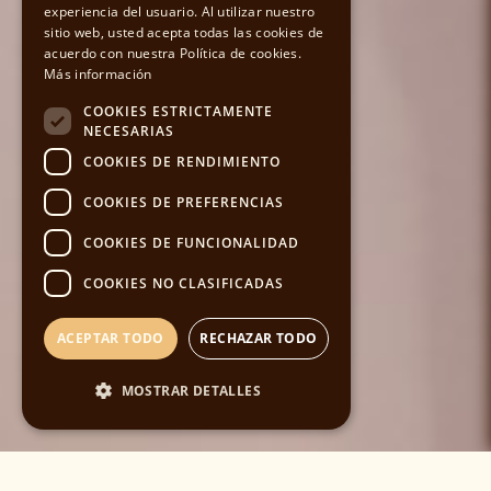
experiencia del usuario. Al utilizar nuestro
sitio web, usted acepta todas las cookies de
ENGLISH
acuerdo con nuestra Política de cookies.
Más información
COOKIES ESTRICTAMENTE
NECESARIAS
COOKIES DE RENDIMIENTO
COOKIES DE PREFERENCIAS
COOKIES DE FUNCIONALIDAD
COOKIES NO CLASIFICADAS
ACEPTAR TODO
RECHAZAR TODO
MOSTRAR DETALLES
Cookies estrictamente necesarias