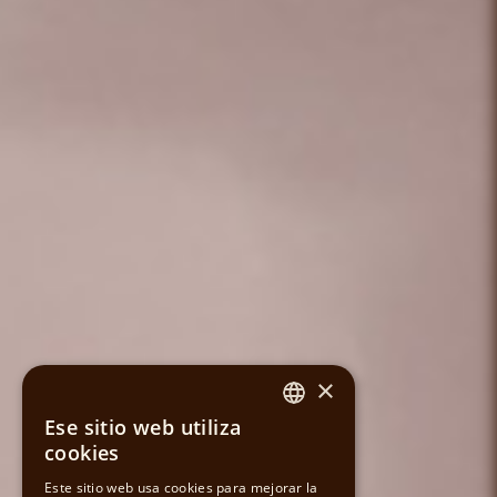
×
Ese sitio web utiliza
SPANISH
cookies
CATALAN
Este sitio web usa cookies para mejorar la