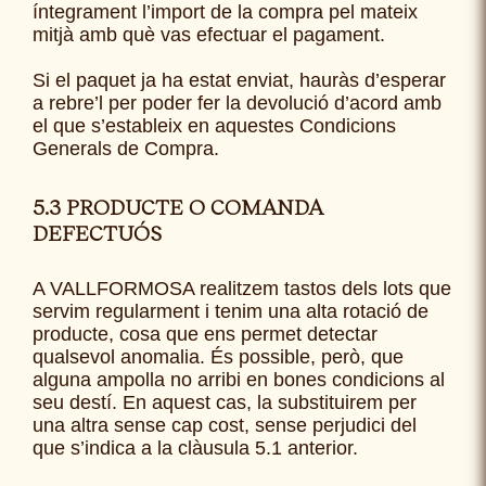
íntegrament l’import de la compra pel mateix
mitjà amb què vas efectuar el pagament.
Si el paquet ja ha estat enviat, hauràs d’esperar
a rebre’l per poder fer la devolució d’acord amb
el que s’estableix en aquestes Condicions
Generals de Compra.
5.3 PRODUCTE O COMANDA
DEFECTUÓS
A VALLFORMOSA realitzem tastos dels lots que
servim regularment i tenim una alta rotació de
producte, cosa que ens permet detectar
qualsevol anomalia. És possible, però, que
alguna ampolla no arribi en bones condicions al
seu destí. En aquest cas, la substituirem per
una altra sense cap cost, sense perjudici del
que s’indica a la clàusula 5.1 anterior.